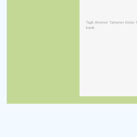
Tagit: Ahvenen Taimenen Kuhan 
kuvat