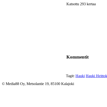
Katsottu 293 kertaa
Kommentit
Tagit:
Hauki
Hauki Heittok
© Media88 Oy, Metsolantie 19, 85100 Kalajoki