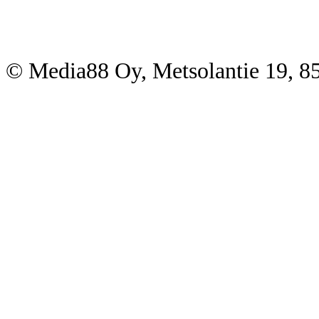
© Media88 Oy, Metsolantie 19, 8