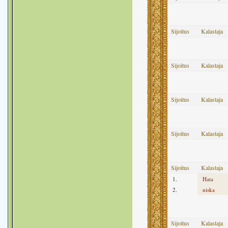
Sijoitus
Kalastaja
Sijoitus
Kalastaja
Sijoitus
Kalastaja
Sijoitus
Kalastaja
Sijoitus
Kalastaja
1.
Hata
2.
niska
Sijoitus
Kalastaja