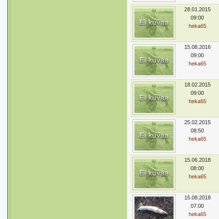
28.01.2015
09:00
heka65
15.08.2016
09:00
heka65
18.02.2015
09:00
heka65
25.02.2015
08:50
heka65
15.06.2018
08:00
heka65
15.08.2018
07:00
heka65