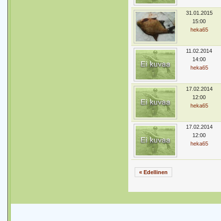
31.01.2015
15:00
heka65
11.02.2014
14:00
heka65
17.02.2014
12:00
heka65
17.02.2014
12:00
heka65
« Edellinen