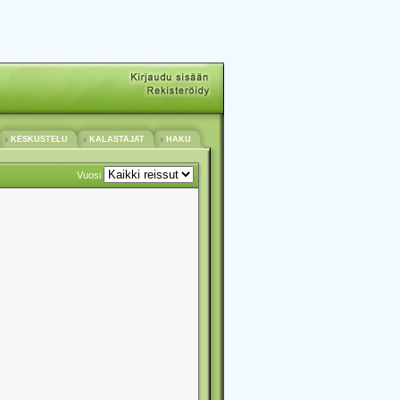
KESKUSTELU
KALASTAJAT
HAKU
Vuosi