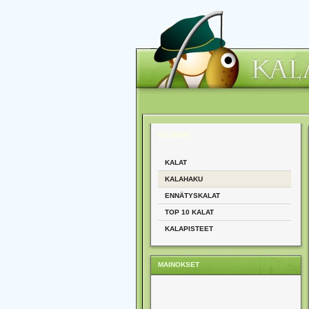
VALINNAT
KALAT
KALAHAKU
ENNÄTYSKALAT
TOP 10 KALAT
KALAPISTEET
MAINOKSET