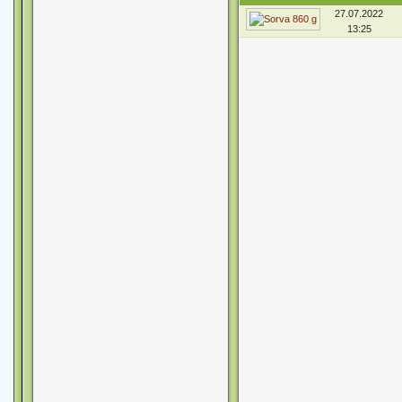
27.07.2022
13:25