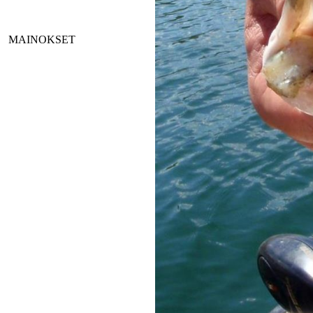
MAINOKSET