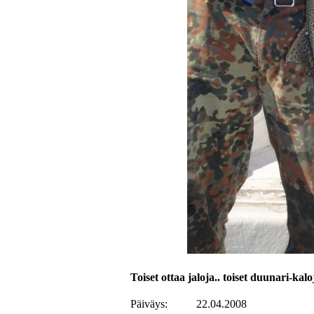
Toiset ottaa jaloja.. toiset duunari-kalo
Päiväys:
22.04.2008