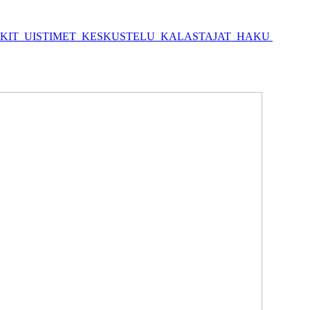
KIT
UISTIMET
KESKUSTELU
KALASTAJAT
HAKU