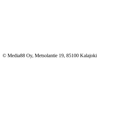
© Media88 Oy, Metsolantie 19, 85100 Kalajoki