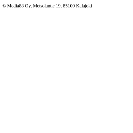
© Media88 Oy, Metsolantie 19, 85100 Kalajoki