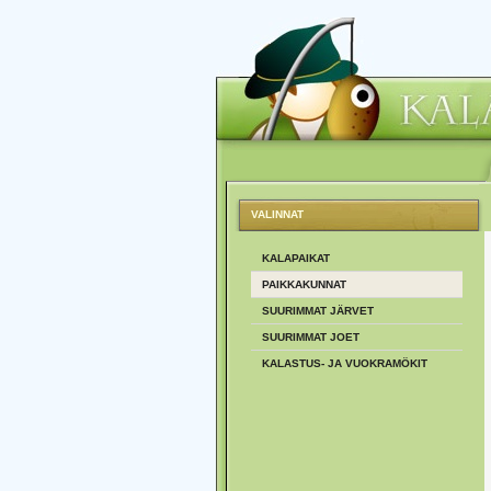
VALINNAT
KALAPAIKAT
PAIKKAKUNNAT
SUURIMMAT JÄRVET
SUURIMMAT JOET
KALASTUS- JA VUOKRAMÖKIT