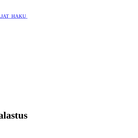
JAT
HAKU
alastus