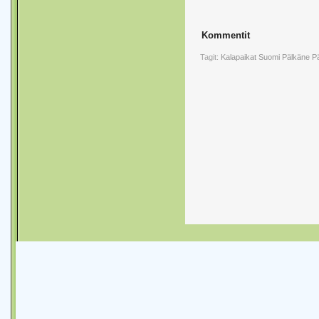
Kommentit
Tagit:
Kalapaikat
Suomi
Pälkäne
P