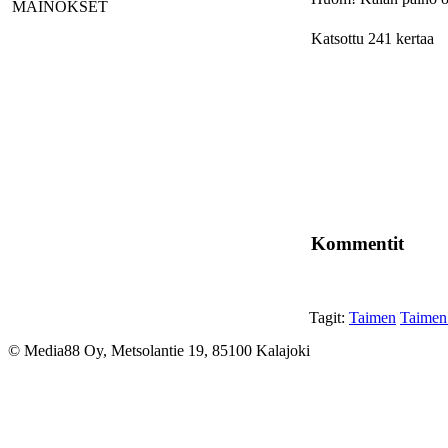
MAINOKSET
Katsottu 241 kertaa
Kommentit
Tagit:
Taimen
Taimen 
© Media88 Oy, Metsolantie 19, 85100 Kalajoki