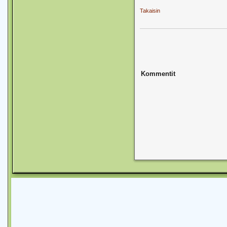
Takaisin
Kommentit