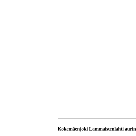
Kokemäenjoki Lammaistenlahti aurin