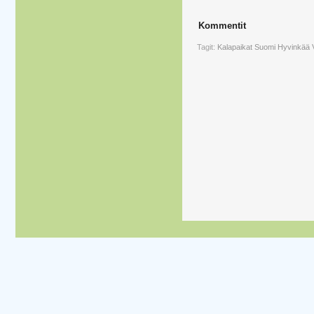
Kommentit
Tagit:
Kalapaikat
Suomi
Hyvinkää