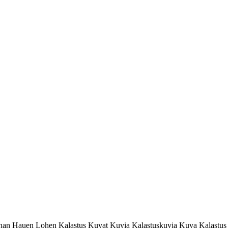
han Hauen Lohen Kalastus Kuvat Kuvia Kalastuskuvia Kuva Kalastus