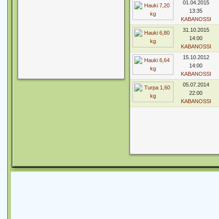
01.04.2015
13:35
KABANOSSI
31.10.2015
14:00
KABANOSSI
15.10.2012
14:00
KABANOSSI
05.07.2014
22:00
KABANOSSI