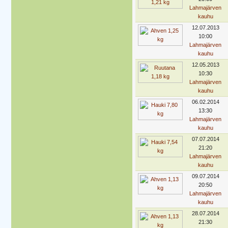
Lahmajärven
kauhu
12.07.2013
10:00
Lahmajärven
kauhu
12.05.2013
10:30
Lahmajärven
kauhu
06.02.2014
13:30
Lahmajärven
kauhu
07.07.2014
21:20
Lahmajärven
kauhu
09.07.2014
20:50
Lahmajärven
kauhu
28.07.2014
21:30