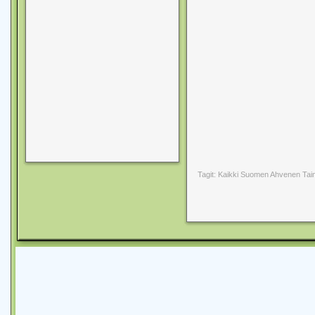
Tagit: Kaikki Suomen Ahvenen Tai