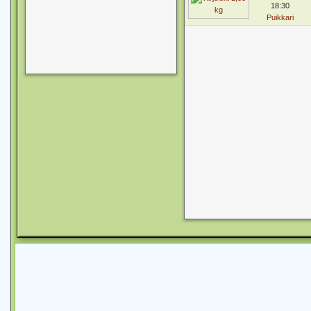
18:30
Puikkari