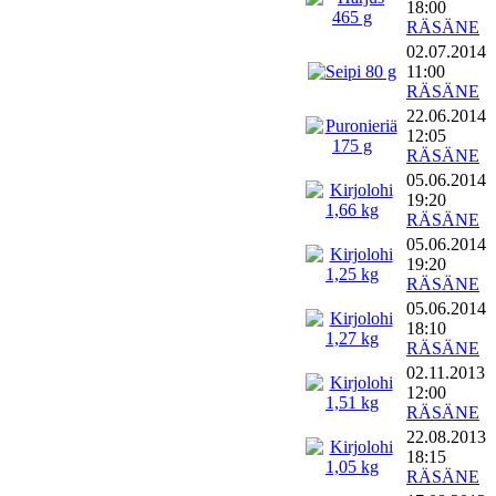
18:00
RÄSÄNE
02.07.2014
11:00
RÄSÄNE
22.06.2014
12:05
RÄSÄNE
05.06.2014
19:20
RÄSÄNE
05.06.2014
19:20
RÄSÄNE
05.06.2014
18:10
RÄSÄNE
02.11.2013
12:00
RÄSÄNE
22.08.2013
18:15
RÄSÄNE