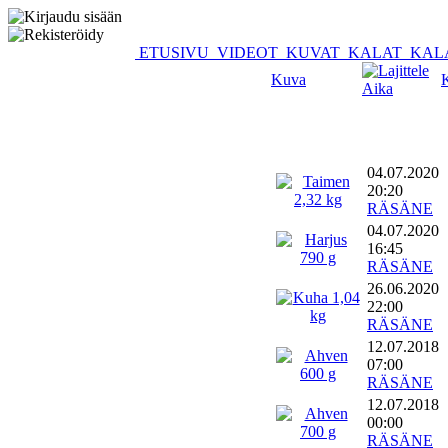
ETUSIVU
VIDEOT
KUVAT
KALAT
KAL
Kuva
Aika
04.07.2020
20:20
RÄSÄNE
04.07.2020
16:45
RÄSÄNE
26.06.2020
22:00
RÄSÄNE
12.07.2018
07:00
RÄSÄNE
12.07.2018
00:00
RÄSÄNE