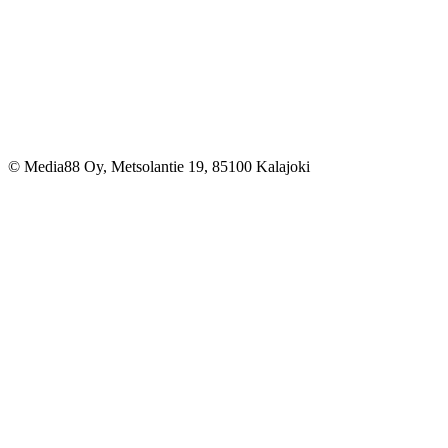
© Media88 Oy, Metsolantie 19, 85100 Kalajoki