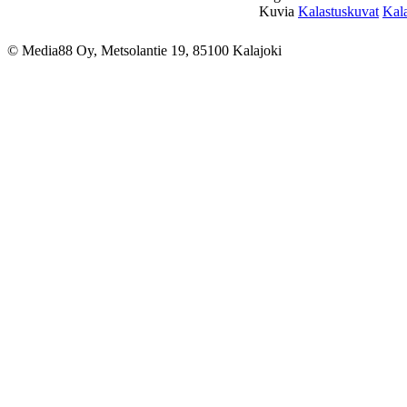
Kuvia
Kalastuskuvat
Kala
© Media88 Oy, Metsolantie 19, 85100 Kalajoki