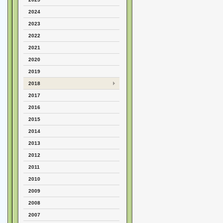
2024
2023
2022
2021
2020
2019
2018
2017
2016
2015
2014
2013
2012
2011
2010
2009
2008
2007