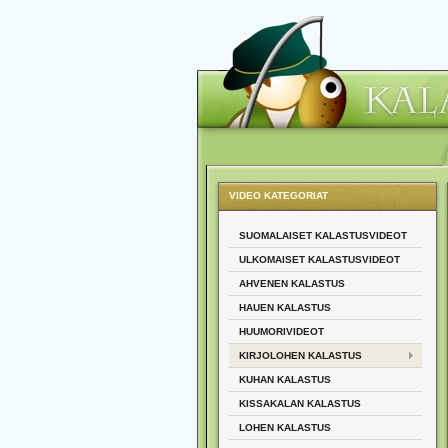
VIDEO KATEGORIAT
SUOMALAISET KALASTUSVIDEOT
ULKOMAISET KALASTUSVIDEOT
AHVENEN KALASTUS
HAUEN KALASTUS
HUUMORIVIDEOT
KIRJOLOHEN KALASTUS
KUHAN KALASTUS
KISSAKALAN KALASTUS
LOHEN KALASTUS