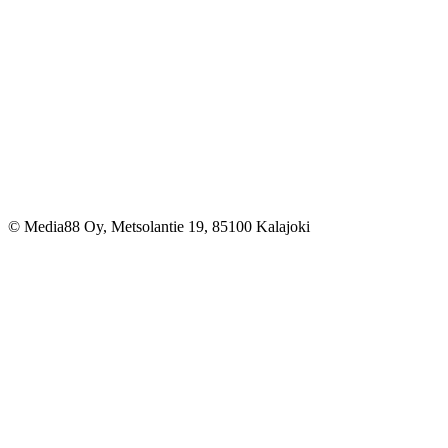
© Media88 Oy, Metsolantie 19, 85100 Kalajoki