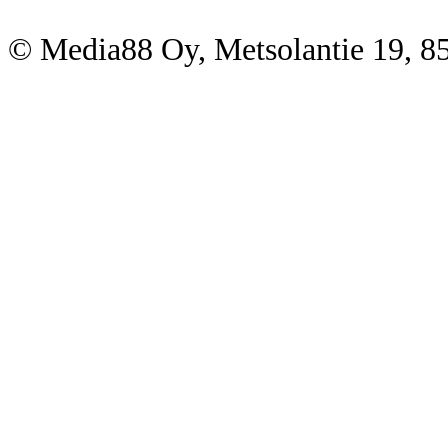
© Media88 Oy, Metsolantie 19, 8