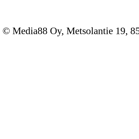
© Media88 Oy, Metsolantie 19, 8