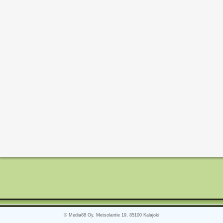
© Media88 Oy, Metsolantie 19, 85100 Kalajoki