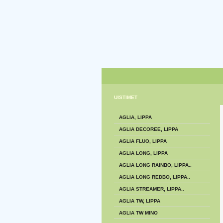
UISTIMET
AGLIA, LIPPA
AGLIA DECOREE, LIPPA
AGLIA FLUO, LIPPA
AGLIA LONG, LIPPA
AGLIA LONG RAINBO, LIPPA..
AGLIA LONG REDBO, LIPPA..
AGLIA STREAMER, LIPPA..
AGLIA TW, LIPPA
AGLIA TW MINO