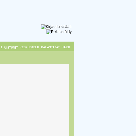
IT
KESKUSTELU
KALASTAJAT
HAKU
UISTIMET