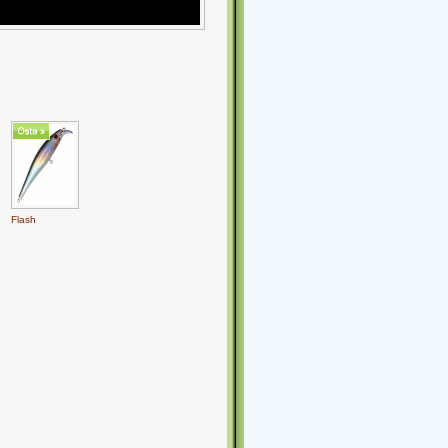
Flash