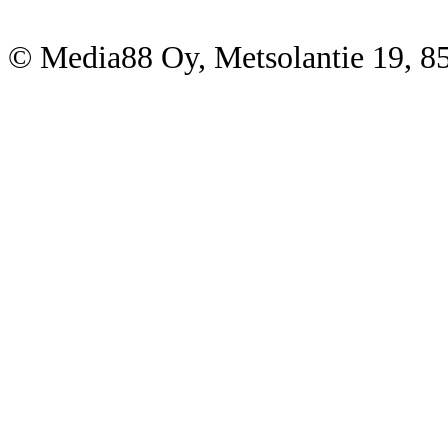
© Media88 Oy, Metsolantie 19, 8