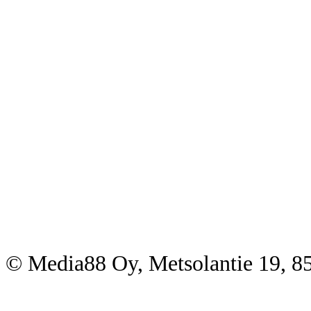
© Media88 Oy, Metsolantie 19, 8