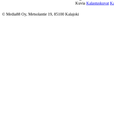
Kuvia
Kalastuskuvat
Ka
© Media88 Oy, Metsolantie 19, 85100 Kalajoki