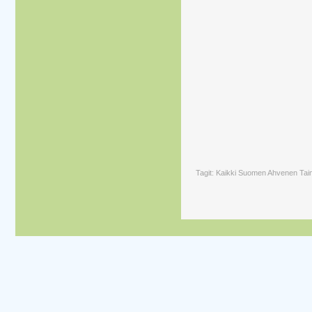
Tagit: Kaikki Suomen Ahvenen Tai