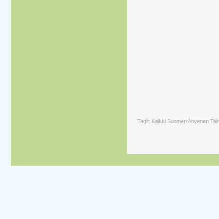
Tagit: Kaikki Suomen Ahvenen Tai