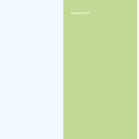
MAINOKSET