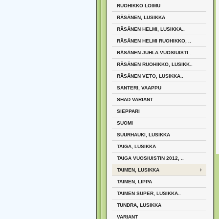
RUOHIKKO LOIMU
RÄSÄNEN, LUSIKKA
RÄSÄNEN HELMI, LUSIKKA..
RÄSÄNEN HELMI RUOHIKKO, ..
RÄSÄNEN JUHLA VUOSIUISTI..
RÄSÄNEN RUOHIKKO, LUSIKK..
RÄSÄNEN VETO, LUSIKKA..
SANTERI, VAAPPU
SHAD VARIANT
SIEPPARI
SUOMI
SUURHAUKI, LUSIKKA
TAIGA, LUSIKKA
TAIGA VUOSIUISTIN 2012, ..
TAIMEN, LUSIKKA
TAIMEN, LIPPA
TAIMEN SUPER, LUSIKKA..
TUNDRA, LUSIKKA
VARIANT